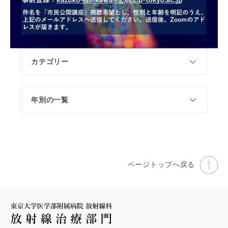
カテゴリー
年別の一覧
実施案内
実施報告
ページトップへ戻る