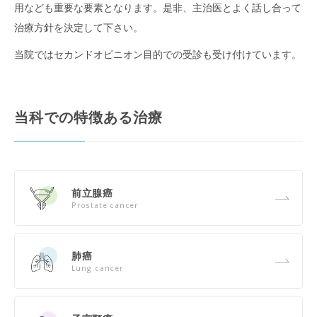
用なども重要な要素となります。是非、主治医とよく話し合って
治療方針を決定して下さい。
当院ではセカンドオピニオン目的での受診も受け付けています。
当科での特徴ある治療
前立腺癌
Prostate cancer
肺癌
Lung cancer