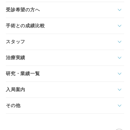
受診希望の方へ
手術との成績比較
スタッフ
治療実績
研究・業績一覧
入局案内
その他