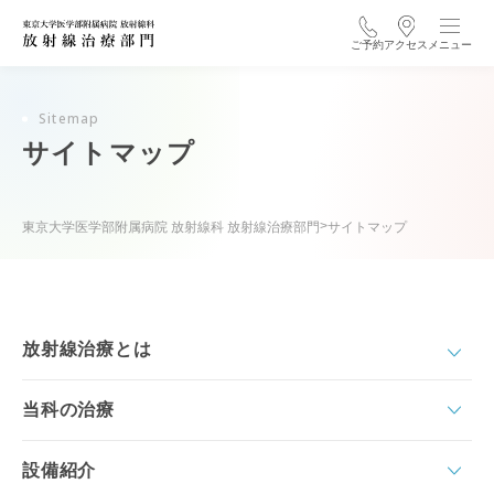
ご予約
アクセス
メニュー
Sitemap
サイトマップ
>
東京大学医学部附属病院 放射線科 放射線治療部門
サイトマップ
放射線治療とは
当科の治療
設備紹介