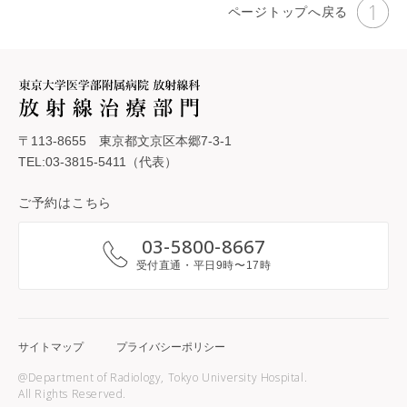
ページトップへ戻る
〒113-8655 東京都文京区本郷7-3-1
TEL:03-3815-5411（代表）
ご予約はこちら
03-5800-8667
受付直通・平日9時〜17時
サイトマップ
プライバシーポリシー
@Department of Radiology, Tokyo University Hospital.
All Rights Reserved.