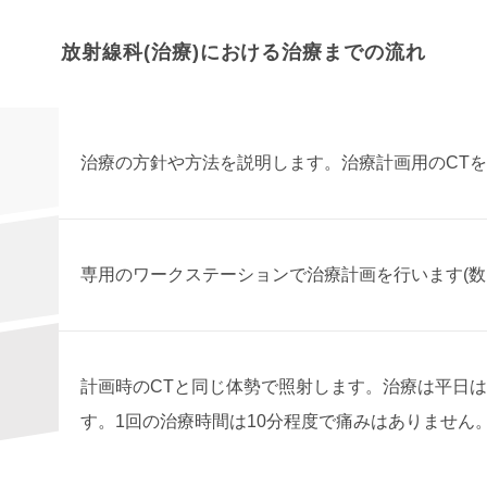
放射線科(治療)における治療までの流れ
治療の方針や方法を説明します。
治療計画用のCT
専用のワークステーションで治療計画を行います(数
計画時のCTと同じ体勢で照射します。治療は平日は
す。
1回の治療時間は10分程度で痛みはありません