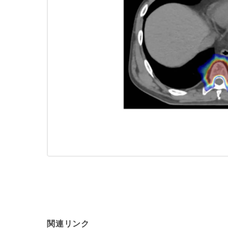
関連リンク