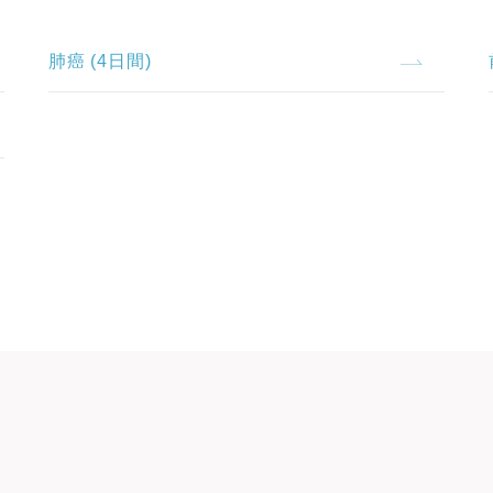
肺癌 (4日間)